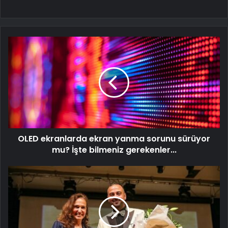
OLED ekranlarda ekran yanma sorunu sürüyor
mu? İşte bilmeniz gerekenler...