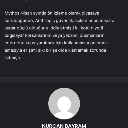
Mythos Nisan ayında ön izleme olarak piyasaya
sürüldüğünde, Anthropic güvenlik açıklarını bulmada o
kadar güçlü olduğunu iddia etmişti ki, kötü niyetli
bilgisayar korsanlarının veya yabancı düşmanların
internette kaos yaratmak için kullanmasını önlemek
amacıyla erişimi sıkı bir şekilde kısıtlamak zorunda
kalmıştı.
NURCAN BAYRAM