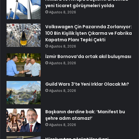
yeni ticaret görüşmeleri yolda
Ağustos 8, 2026
Volkswagen Çin Pazarında Zorlanıyor:
100 Bin Kişilik İşten Çıkarma ve Fabrika
Kapatma Planı Tepki Çekti
Ağustos 8, 2026
İzmir Bornova’da ortak akıl buluşması
Ağustos 8, 2026
Guild Wars 3’te Yeni Irklar Olacak Mı?
Ağustos 8, 2026
Başkanın derdine bak: ‘Manifest bu
şehre adım atamaz!’
Ağustos 8, 2026