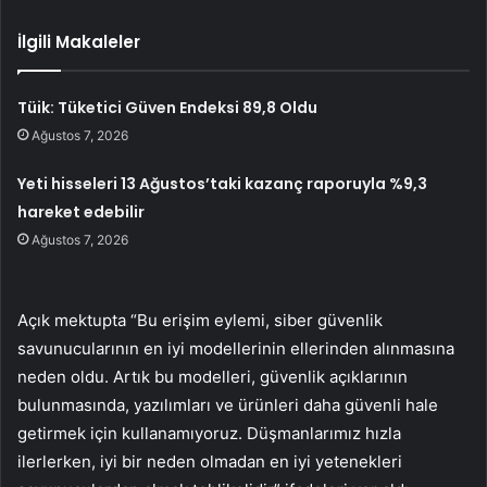
İlgili Makaleler
Tüik: Tüketici Güven Endeksi 89,8 Oldu
Ağustos 7, 2026
Yeti hisseleri 13 Ağustos’taki kazanç raporuyla %9,3
hareket edebilir
Ağustos 7, 2026
Açık mektupta “Bu erişim eylemi, siber güvenlik
savunucularının en iyi modellerinin ellerinden alınmasına
neden oldu. Artık bu modelleri, güvenlik açıklarının
bulunmasında, yazılımları ve ürünleri daha güvenli hale
getirmek için kullanamıyoruz. Düşmanlarımız hızla
ilerlerken, iyi bir neden olmadan en iyi yetenekleri