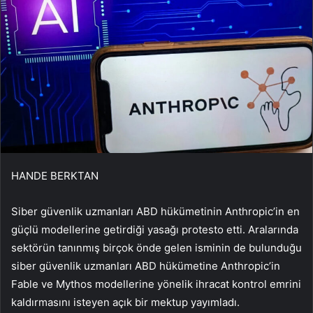
HANDE BERKTAN
Siber güvenlik uzmanları ABD hükümetinin Anthropic’in en
güçlü modellerine getirdiği yasağı protesto etti. Aralarında
sektörün tanınmış birçok önde gelen isminin de bulunduğu
siber güvenlik uzmanları ABD hükümetine Anthropic’in
Fable ve Mythos modellerine yönelik ihracat kontrol emrini
kaldırmasını isteyen açık bir mektup yayımladı.