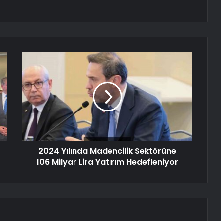
2024 Yılında Madencilik Sektörüne
106 Milyar Lira Yatırım Hedefleniyor