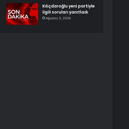
Kılıçdaroğlu yeni partiyle
ilgili soruları yanıtladı
Ağustos 5, 2026