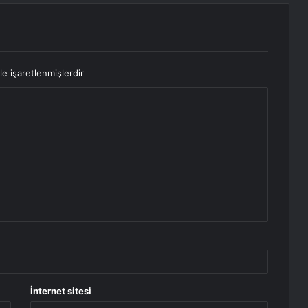
le işaretlenmişlerdir
İnternet sitesi