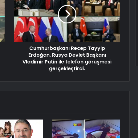
Cumhurbaşkanı Recep Tayyip
Erdoğan, Rusya Devlet Başkanı
Vladimir Putin ile telefon görüşmesi
gerçekleştirdi.