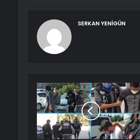
SERKAN YENİGÜN