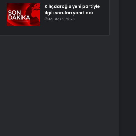
Kılıçdaroğlu yeni partiyle
ilgili soruları yanıtladı
Ağustos 5, 2026