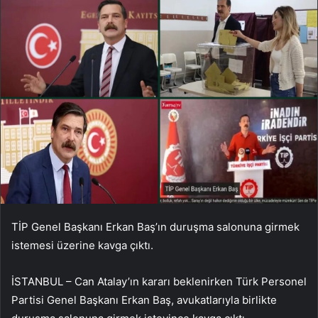
TİP Genel Başkanı Erkan Baş’ın duruşma salonuna girmek
istemesi üzerine kavga çıktı.
İSTANBUL – Can Atalay’ın kararı beklenirken Türk Personel
Partisi Genel Başkanı Erkan Baş, avukatlarıyla birlikte