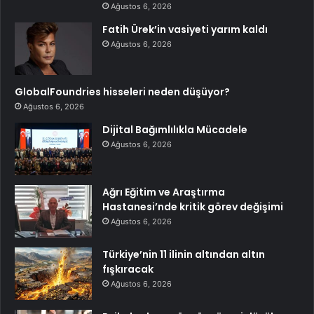
Ağustos 6, 2026
Fatih Ürek’in vasiyeti yarım kaldı
Ağustos 6, 2026
GlobalFoundries hisseleri neden düşüyor?
Ağustos 6, 2026
Dijital Bağımlılıkla Mücadele
Ağustos 6, 2026
Ağrı Eğitim ve Araştırma
Hastanesi’nde kritik görev değişimi
Ağustos 6, 2026
Türkiye’nin 11 ilinin altından altın
fışkıracak
Ağustos 6, 2026