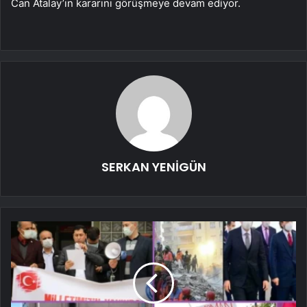
Can Atalay’ın kararını görüşmeye devam ediyor.
SERKAN YENİGÜN