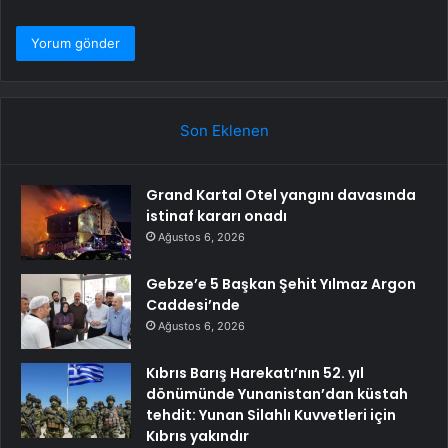
Son Eklenen
Grand Kartal Otel yangını davasında
istinaf kararı onadı
Ağustos 6, 2026
Gebze’e 5 Başkan Şehit Yılmaz Argon
Caddesi’nde
Ağustos 6, 2026
Kıbrıs Barış Harekatı’nın 52. yıl
dönümünde Yunanistan’dan küstah
tehdit: Yunan Silahlı Kuvvetleri için
Kıbrıs yakındır