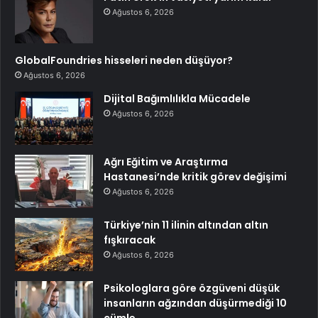
Ağustos 6, 2026
GlobalFoundries hisseleri neden düşüyor?
Ağustos 6, 2026
Dijital Bağımlılıkla Mücadele
Ağustos 6, 2026
Ağrı Eğitim ve Araştırma
Hastanesi’nde kritik görev değişimi
Ağustos 6, 2026
Türkiye’nin 11 ilinin altından altın
fışkıracak
Ağustos 6, 2026
Psikologlara göre özgüveni düşük
insanların ağzından düşürmediği 10