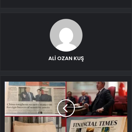
ALİ OZAN KUŞ