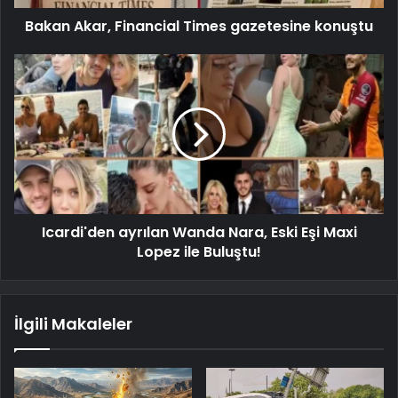
Bakan Akar, Financial Times gazetesine konuştu
Icardi'den ayrılan Wanda Nara, Eski Eşi Maxi
Lopez ile Buluştu!
İlgili Makaleler