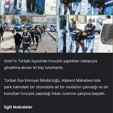
İzmir’in Torbalı ilçesinde hırsızlık yaptıkları iddiasıyla
gözaltına alınan iki kişi tutuklandı.
Torbalı İlçe Emniyet Müdürlüğü, Alpkent Mahallesi’nde
park halindeki bir otomobile ait bir modülün çalındığı ve bir
konuttan hırsızlık yapıldığı ihbarı üzerine çalışma başlattı.
İlgili Makaleler