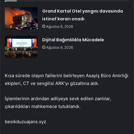
Grand Kartal Otel yangını davasında
istinaf kararı onadı
Ağustos 6, 2026
Dijital Bağımlılıkla Mücadele
Ağustos 6, 2026
Kısa sürede olayın faillerini belirleyen Asayiş Büro Amirliği
ekipleri, CT ve sevgilisi ARK’yı gözaltına aldı.
İşlemlerinin ardından adliyeye sevk edilen zanlılar,
çıkarıldıkları mahkemece tutuklandı.
besikduzuajans.xyz