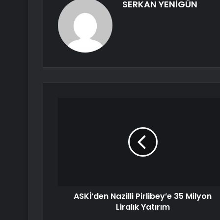
SERKAN YENİGÜN
ASKİ’den Nazilli Pirlibey’e 35 Milyon
Liralık Yatırım