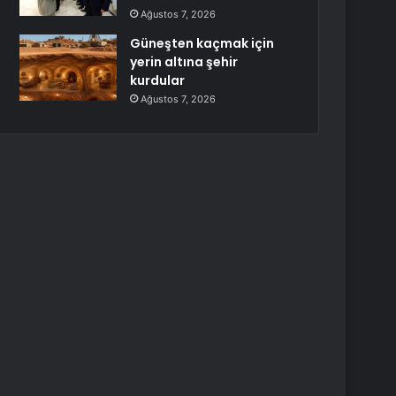
Ağustos 7, 2026
Güneşten kaçmak için
yerin altına şehir
kurdular
Ağustos 7, 2026