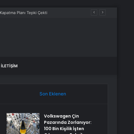
İLETIŞIM
Son Eklenen
Volkswagen Çin
Pazarında Zorlanıyor:
100 Bin Kişilik İşten