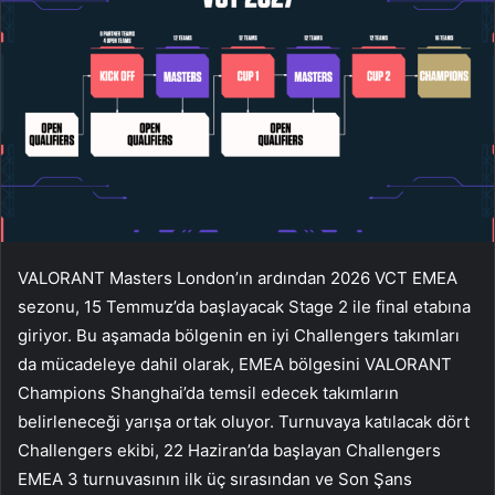
VALORANT Masters London’ın ardından 2026 VCT EMEA
sezonu, 15 Temmuz’da başlayacak Stage 2 ile final etabına
giriyor. Bu aşamada bölgenin en iyi Challengers takımları
da mücadeleye dahil olarak, EMEA bölgesini VALORANT
Champions Shanghai’da temsil edecek takımların
belirleneceği yarışa ortak oluyor. Turnuvaya katılacak dört
Challengers ekibi, 22 Haziran’da başlayan Challengers
EMEA 3 turnuvasının ilk üç sırasından ve Son Şans