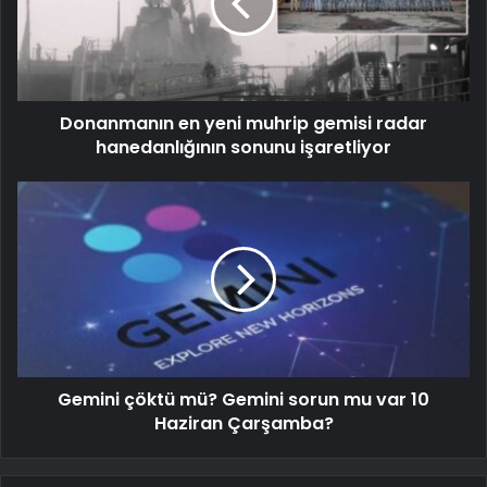
Donanmanın en yeni muhrip gemisi radar
hanedanlığının sonunu işaretliyor
Gemini çöktü mü? Gemini sorun mu var 10
Haziran Çarşamba?