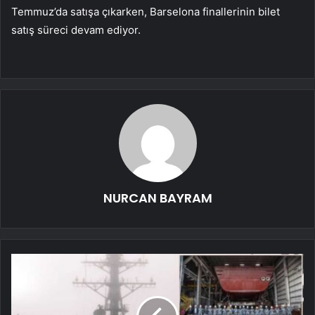
Temmuz’da satışa çıkarken, Barselona finallerinin bilet
satış süreci devam ediyor.
NURCAN BAYRAM