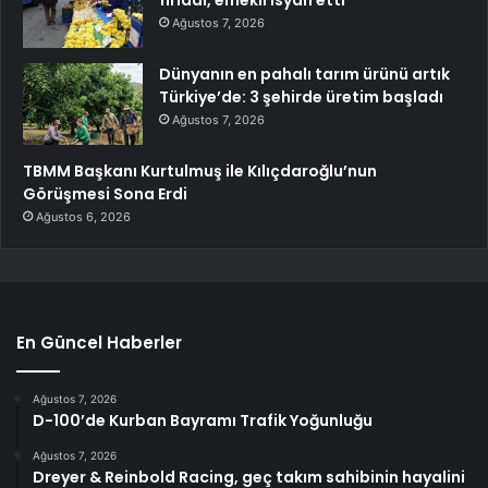
Ağustos 7, 2026
Dünyanın en pahalı tarım ürünü artık
Türkiye’de: 3 şehirde üretim başladı
Ağustos 7, 2026
TBMM Başkanı Kurtulmuş ile Kılıçdaroğlu’nun
Görüşmesi Sona Erdi
Ağustos 6, 2026
En Güncel Haberler
Ağustos 7, 2026
D-100’de Kurban Bayramı Trafik Yoğunluğu
Ağustos 7, 2026
Dreyer & Reinbold Racing, geç takım sahibinin hayalini