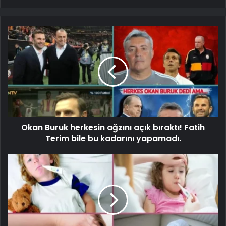
Okan Buruk herkesin ağzını açık bıraktı! Fatih
Terim bile bu kadarını yapamadı.