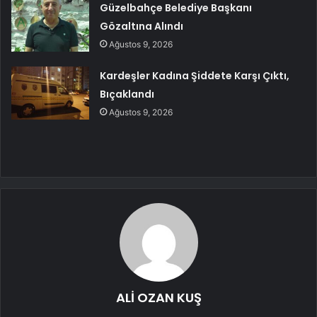
Güzelbahçe Belediye Başkanı
Gözaltına Alındı
Ağustos 9, 2026
Kardeşler Kadına Şiddete Karşı Çıktı,
Bıçaklandı
Ağustos 9, 2026
ALİ OZAN KUŞ