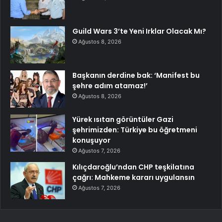
Guild Wars 3’te Yeni Irklar Olacak Mı?
Ağustos 8, 2026
Başkanın derdine bak: ‘Manifest bu
şehre adım atamaz!’
Ağustos 8, 2026
Yürek ısıtan görüntüler Gazi
şehrimizden: Türkiye bu öğretmeni
konuşuyor
Ağustos 7, 2026
Kılıçdaroğlu’ndan CHP teşkilatına
çağrı: Mahkeme kararı uygulansın
Ağustos 7, 2026