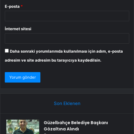
E-posta
*
İnternet sitesi
Daha sonraki yorumlarımda kullanılması için adım, e-posta
adresim ve site adresim bu tarayıcıya kaydedilsin.
Son Eklenen
Güzelbahçe Belediye Başkanı
Gözaltına Alındı