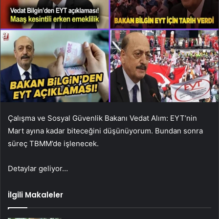
Çalışma ve Sosyal Güvenlik Bakanı Vedat Alım: EYT’nin
Mart ayına kadar biteceğini düşünüyorum. Bundan sonra
süreç TBMM’de işlenecek.
Detaylar geliyor…
İlgili Makaleler