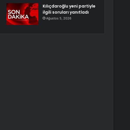
Kılıçdaroğlu yeni partiyle
ilgili soruları yanıtladı
Ağustos 5, 2026