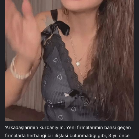
‘Arkadaşlarımın kurbanıyım. Yeni firmalarımın bahsi geçen
firmalarla herhangi bir ilişkisi bulunmadığı gibi, 3 yıl önce