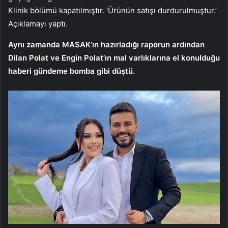
Klinik bölümü kapatılmıştır. ‘Ürünün satışı durdurulmuştur.’
Açıklamayı yaptı.
Aynı zamanda MASAK’ın hazırladığı raporun ardından
Dilan Polat ve Engin Polat’ın mal varlıklarına el konulduğu
haberi gündeme bomba gibi düştü.