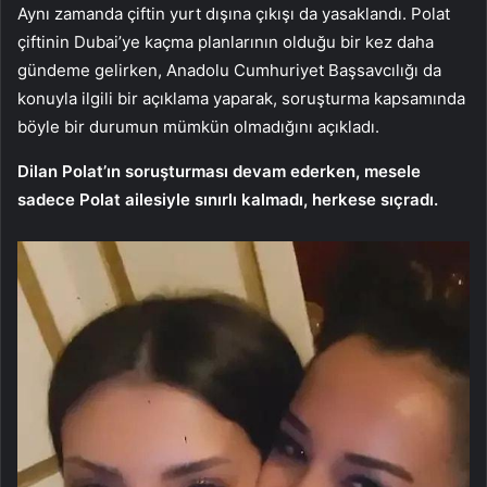
Aynı zamanda çiftin yurt dışına çıkışı da yasaklandı. Polat
çiftinin Dubai’ye kaçma planlarının olduğu bir kez daha
gündeme gelirken, Anadolu Cumhuriyet Başsavcılığı da
konuyla ilgili bir açıklama yaparak, soruşturma kapsamında
böyle bir durumun mümkün olmadığını açıkladı.
Dilan Polat’ın soruşturması devam ederken, mesele
sadece Polat ailesiyle sınırlı kalmadı, herkese sıçradı.