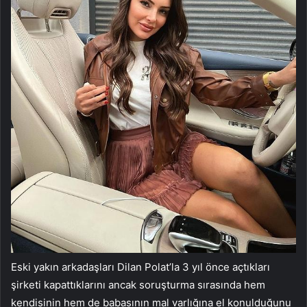
Eski yakın arkadaşları Dilan Polat’la 3 yıl önce açtıkları
şirketi kapattıklarını ancak soruşturma sırasında hem
kendisinin hem de babasının mal varlığına el konulduğunu