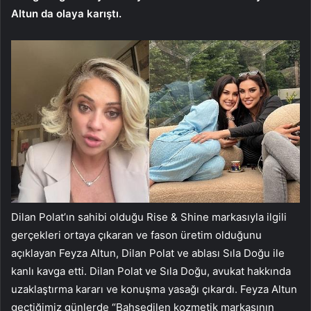
Altun da olaya karıştı.
Dilan Polat’ın sahibi olduğu Rise & Shine markasıyla ilgili
gerçekleri ortaya çıkaran ve fason üretim olduğunu
açıklayan Feyza Altun, Dilan Polat ve ablası Sıla Doğu ile
kanlı kavga etti. Dilan Polat ve Sıla Doğu, avukat hakkında
uzaklaştırma kararı ve konuşma yasağı çıkardı. Feyza Altun
geçtiğimiz günlerde “Bahsedilen kozmetik markasının