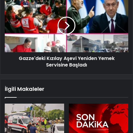
Gazze'deki Kızılay Aşevi Yeniden Yemek
Servisine Başladı
İlgili Makaleler