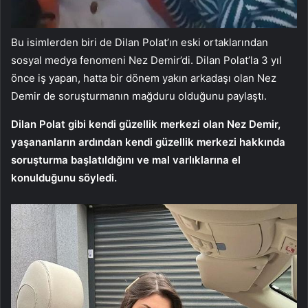
Bu isimlerden biri de Dilan Polat’ın eski ortaklarından
sosyal medya fenomeni Nez Demir’di. Dilan Polat’la 3 yıl
önce iş yapan, hatta bir dönem yakın arkadaşı olan Nez
Demir de soruşturmanın mağduru olduğunu paylaştı.
Dilan Polat gibi kendi güzellik merkezi olan Nez Demir,
yaşananların ardından kendi güzellik merkezi hakkında
soruşturma başlatıldığını ve mal varlıklarına el
konulduğunu söyledi.