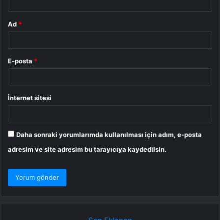
Ad
*
E-posta
*
İnternet sitesi
Daha sonraki yorumlarımda kullanılması için adım, e-posta
adresim ve site adresim bu tarayıcıya kaydedilsin.