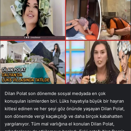
Dilan Polat son dönemde sosyal medyada en çok
konuşulan isimlerden biri. Lüks hayatıyla büyük bir hayran
kitlesi edinen ve her şeyi göz önünde yaşayan Dilan Polat,
son dönemde vergi kaçakçılığı ve daha birçok kabahatten
yargılanıyor. Tüm mal varlığına el konulan Dilan Polat,