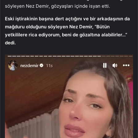
söyleyen Nez Demir, gözyaşları içinde isyan etti.
Eski iştirakinin başına dert açtığını ve bir arkadaşının da
mağduru olduğunu söyleyen Nez Demir, “Bütün
yetkililere rica ediyorum, beni de gözaltına alabilirler…”
dedi.