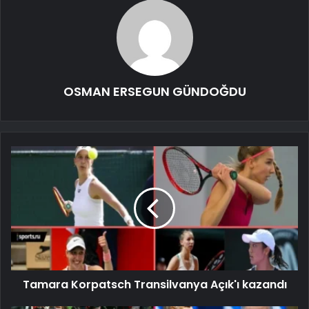
OSMAN ERSEGUN GÜNDOĞDU
Tamara Korpatsch Transilvanya Açık'ı kazandı