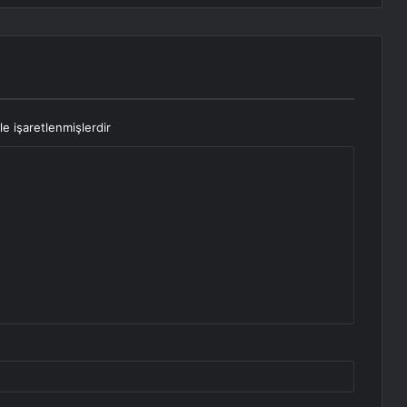
le işaretlenmişlerdir