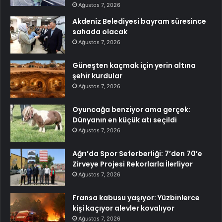
Ağustos 7, 2026
Akdeniz Belediyesi bayram süresince
sahada olacak
Ağustos 7, 2026
Güneşten kaçmak için yerin altına
şehir kurdular
Ağustos 7, 2026
Oyuncağa benziyor ama gerçek:
Dünyanın en küçük atı seçildi
Ağustos 7, 2026
Ağrı’da Spor Seferberliği: 7’den 70’e
Zirveye Projesi Rekorlarla İlerliyor
Ağustos 7, 2026
Fransa kabusu yaşıyor: Yüzbinlerce
kişi kaçıyor alevler kovalıyor
Ağustos 7, 2026