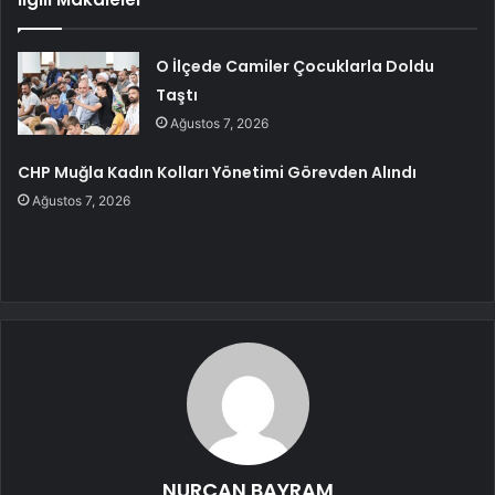
O İlçede Camiler Çocuklarla Doldu
Taştı
Ağustos 7, 2026
CHP Muğla Kadın Kolları Yönetimi Görevden Alındı
Ağustos 7, 2026
NURCAN BAYRAM