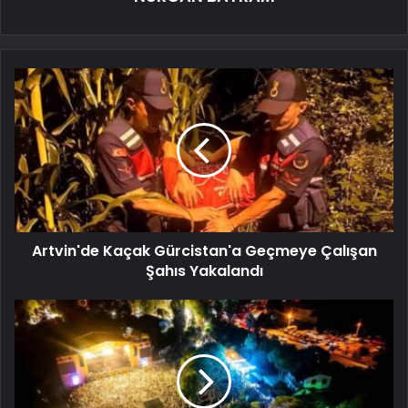
Artvin'de Kaçak Gürcistan'a Geçmeye Çalışan
Şahıs Yakalandı