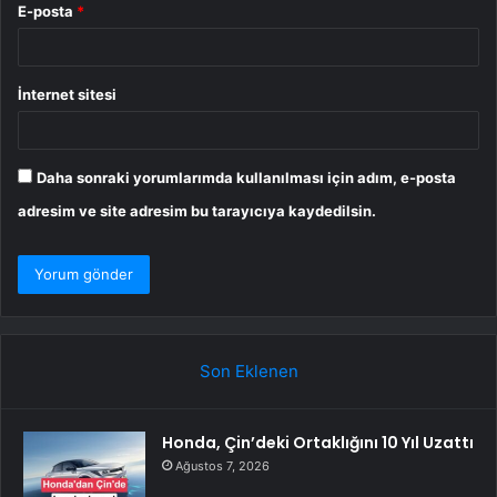
E-posta
*
İnternet sitesi
Daha sonraki yorumlarımda kullanılması için adım, e-posta
adresim ve site adresim bu tarayıcıya kaydedilsin.
Son Eklenen
Honda, Çin’deki Ortaklığını 10 Yıl Uzattı
Ağustos 7, 2026