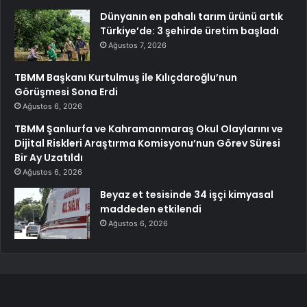
Dünyanın en pahalı tarım ürünü artık
Türkiye’de: 3 şehirde üretim başladı
Ağustos 7, 2026
TBMM Başkanı Kurtulmuş ile Kılıçdaroğlu’nun
Görüşmesi Sona Erdi
Ağustos 6, 2026
TBMM Şanlıurfa ve Kahramanmaraş Okul Olaylarını ve
Dijital Riskleri Araştırma Komisyonu’nun Görev Süresi
Bir Ay Uzatıldı
Ağustos 6, 2026
Beyaz et tesisinde 34 işçi kimyasal
maddeden etkilendi
Ağustos 6, 2026