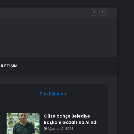
İLETIŞIM
Son Eklenen
Güzelbahçe Belediye
Başkanı Gözaltına Alındı
Ağustos 9, 2026