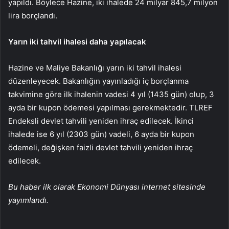
yapıldı. Böylece Hazine, iki ihalede 24 milyar 845,7 milyon
lira borçlandı.
Yarın iki tahvil ihalesi daha yapılacak
Hazine ve Maliye Bakanlığı yarın iki tahvil ihalesi
düzenleyecek. Bakanlığın yayınladığı iç borçlanma
takvimine göre ilk ihalenin vadesi 4 yıl (1435 gün) olup, 3
ayda bir kupon ödemesi yapılması gerekmektedir.
TLREF
Endeksli devlet tahvili yeniden ihraç edilecek. İkinci
ihalede ise 6 yıl (2303 gün) vadeli, 6 ayda bir kupon
ödemeli, değişken faizli devlet tahvili yeniden ihraç
edilecek.
Bu haber ilk olarak Ekonomi Dünyası internet sitesinde
yayımlandı.