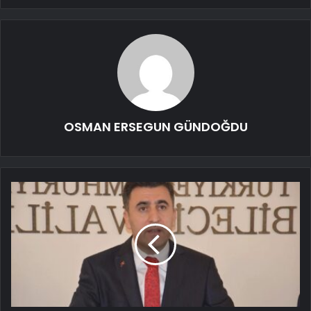
OSMAN ERSEGUN GÜNDOĞDU