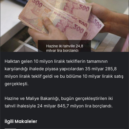
Halktan gelen 10 milyon liralık tekliflerin tamamının
karşılandığı ihalede piyasa yapıcılardan 35 milyar 285,8
milyon liralık teklif geldi ve bu bölüme 10 milyar liralık satış
gerçekleşti.
Hazine ve Maliye Bakanlığı, bugün gerçekleştirilen iki
tahvil ihalesiyle 24 milyar 845,7 milyon lira borçlandı.
İlgili Makaleler