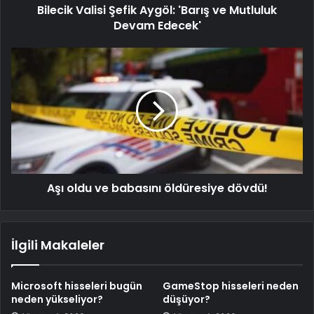
Bilecik Valisi Şefik Aygöl: 'Barış ve Mutluluk
Devam Edecek'
Aşı oldu ve babasını öldüresiye dövdü!
İlgili Makaleler
Microsoft hisseleri bugün
GameStop hisseleri neden
neden yükseliyor?
düşüyor?