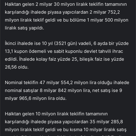
Halktan gelen 2 milyar 30 milyon liralık teklifin tamamının
karşılandığı ihalede piyasa yapıcılardan 2 milyar 752,2
milyon liralık teklif geldi ve bu bölüme 1 milyar 500 milyon
liralık satış yapıldı.
İkinci ihalede ise 10 yıl (3521 gün) vadeli, 6 ayda bir yüzde
13,1 kupon ödemeli ve sabit kuponlu devlet tahvili ihrac
edildi. İhalede kolay faiz yüzde 25, bileşik faiz ise yüzde
26,56 oldu.
Nominal teklifin 47 milyar 554,2 milyon lira olduğu ihalede
nominal satışlar 8 milyar 842 milyon lira, net satış ise 9
milyar 965,6 milyon lira oldu.
Halktan gelen 10 milyon liralık teklifin tamamının
karşılandığı ihalede piyasa yapıcılardan 35 milyar 285,8
milyon liralık teklif geldi ve bu kısma 10 milyar liralık satış