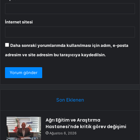
İnternet sitesi
Daha sonraki yorumlarımda kullanılması için adım, e-posta
adresim ve site adresim bu tarayıcıya kaydedilsin.
Son Eklenen
Ağrı Eğitim ve Araştırma
Hastanesi’nde kritik görev değişimi
Ağustos 6, 2026