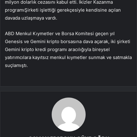
milyon dolarlık cezasını kabul etti.
İkizler Kazanma
programı
Şirketi işlettiği gerekçesiyle kendisine açılan
davada uzlaşmaya vardı.
ABD Menkul Kıymetler ve Borsa Komitesi geçen yıl
Genesis ve Gemini kripto borsasına dava açarak, iki şirketi
Gemini kripto kredi programı aracılığıyla bireysel
yatırımcılara kayıtsız menkul kıymetler sunmak ve satmakla
suçlamıştı.