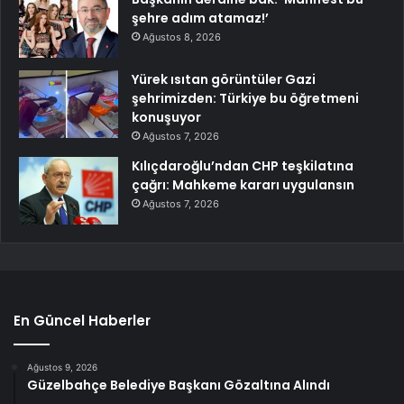
şehre adım atamaz!’
Ağustos 8, 2026
Yürek ısıtan görüntüler Gazi
şehrimizden: Türkiye bu öğretmeni
konuşuyor
Ağustos 7, 2026
Kılıçdaroğlu’ndan CHP teşkilatına
çağrı: Mahkeme kararı uygulansın
Ağustos 7, 2026
En Güncel Haberler
Ağustos 9, 2026
Güzelbahçe Belediye Başkanı Gözaltına Alındı