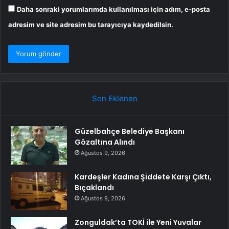
Daha sonraki yorumlarımda kullanılması için adım, e-posta
adresim ve site adresim bu tarayıcıya kaydedilsin.
Son Eklenen
Güzelbahçe Belediye Başkanı
Gözaltına Alındı
Ağustos 9, 2026
Kardeşler Kadına Şiddete Karşı Çıktı,
Bıçaklandı
Ağustos 9, 2026
Zonguldak’ta TOKİ ile Yeni Yuvalar