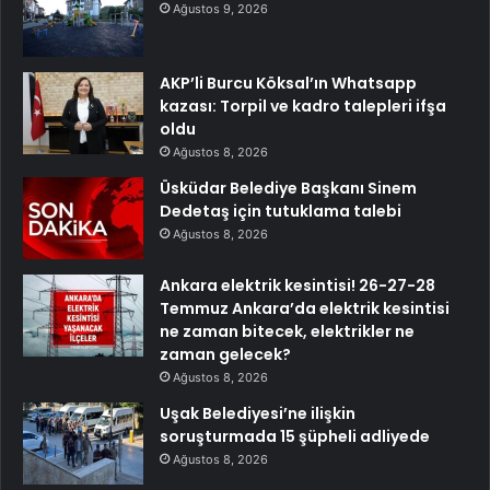
Ağustos 9, 2026
AKP’li Burcu Köksal’ın Whatsapp
kazası: Torpil ve kadro talepleri ifşa
oldu
Ağustos 8, 2026
Üsküdar Belediye Başkanı Sinem
Dedetaş için tutuklama talebi
Ağustos 8, 2026
Ankara elektrik kesintisi! 26-27-28
Temmuz Ankara’da elektrik kesintisi
ne zaman bitecek, elektrikler ne
zaman gelecek?
Ağustos 8, 2026
Uşak Belediyesi’ne ilişkin
soruşturmada 15 şüpheli adliyede
Ağustos 8, 2026