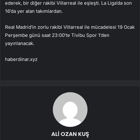
ederek, bir diğer rakibi Villarreal ile eşleşti. La Liga’da son
16’da yer alan takımlardan.
Real Madrid’in zorlu rakibi Villarreal ile mücadelesi 19 Ocak
Perşembe günü saat 23:00’te Tivibu Spor 1’den
yayınlanacak.
haberdinar.xyz
ALİ OZAN KUŞ