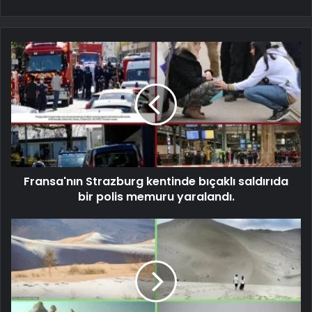
Fransa'nın Strazburg kentinde bıçaklı saldırıda
bir polis memuru yaralandı.