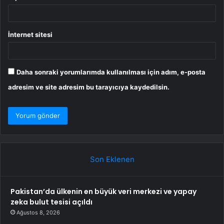
İnternet sitesi
Daha sonraki yorumlarımda kullanılması için adım, e-posta
adresim ve site adresim bu tarayıcıya kaydedilsin.
Son Eklenen
Pakistan’da ülkenin en büyük veri merkezi ve yapay
zeka bulut tesisi açıldı
Ağustos 8, 2026