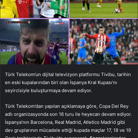
Türk Telekom’un dijital televizyon platformu Tivibu, tarihin
en eski kupalarından biri olan İspanya Kral Kupası’nı
seyircisiyle buluşturmaya devam ediyor.
Türk Telekom’dan yapılan açıklamaya göre, Copa Del Rey
adlı organizasyonda son 16 turu ile heyecan devam ediyor.
İspanya’nın Barcelona, ​​Real Madrid, Atletico Madrid gibi
dev gruplarının mücadele ettiği kupada maçlar 17, 18 ve 19