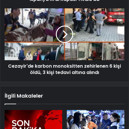
Cezayir'de karbon monoksitten zehirlenen 6 kişi
öldü, 3 kişi tedavi altına alındı
İlgili Makaleler