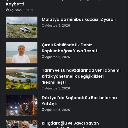
Kaybetti
Ağustos 5, 2026
Malatya’da minibüs kazası: 2 yaralı
Ağustos 5, 2026
Çıralı Sahili’nde İlk Deniz
Kaplumbağası Yuva Tespiti
Ağustos 5, 2026
Tarım ve su havzalarında yeni dönem!
Kritik yönetmelik değişiklikleri
‘Resmi’leşti
Ağustos 5, 2026
Dörtyol’da Sağanak Su Baskınlarına
Yol Açtı
Ağustos 5, 2026
Kılıçdaroğlu ve Savcı Sayan