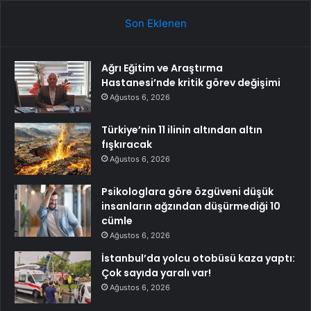
Son Eklenen
Ağrı Eğitim ve Araştırma
Hastanesi’nde kritik görev değişimi
Ağustos 6, 2026
Türkiye’nin 11 ilinin altından altın
fışkıracak
Ağustos 6, 2026
Psikologlara göre özgüveni düşük
insanların ağzından düşürmediği 10
cümle
Ağustos 6, 2026
İstanbul’da yolcu otobüsü kaza yaptı:
Çok sayıda yaralı var!
Ağustos 6, 2026