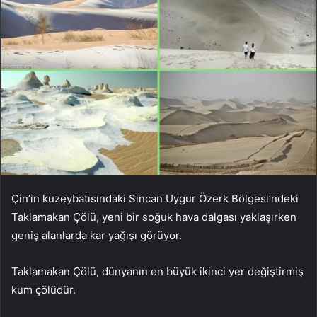
Çin’in kuzeybatısındaki Sincan Uygur Özerk Bölgesi’ndeki
Taklamakan Çölü, yeni bir soğuk hava dalgası yaklaşırken
geniş alanlarda kar yağışı görüyor.
Taklamakan Çölü, dünyanın en büyük ikinci yer değiştirmiş
kum çölüdür.