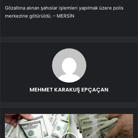
Gözaltına alınan şahıslar işlemleri yapılmak üzere polis
merkezine götürüldü. – MERSİN
MEHMET KARAKUŞ EPÇAÇAN