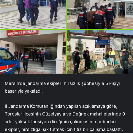
Mersin’de jandarma ekipleri hırsızlık şüphesiyle 5 kişiyi
başarıyla yakaladı.
İl Jandarma Komutanlığından yapılan açıklamaya göre,
Toroslar ilçesinin Güzelyayla ve Değnek mahallelerinde 9
adet yüksek tansiyon direğinin çalınmasının ardından
ekipler, hırsızlığa ışık tutmak için titiz bir çalışma başlattı.