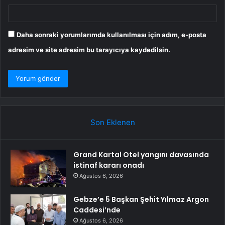
Daha sonraki yorumlarımda kullanılması için adım, e-posta
adresim ve site adresim bu tarayıcıya kaydedilsin.
Son Eklenen
Grand Kartal Otel yangını davasında
istinaf kararı onadı
Ağustos 6, 2026
Gebze’e 5 Başkan Şehit Yılmaz Argon
Caddesi’nde
Ağustos 6, 2026