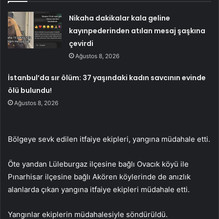
Nikaha dakikalar kala geline
kayınpederinden atılan mesaj şaşkına
çevirdi
Ağustos 8, 2026
İstanbul’da sır ölüm: 37 yaşındaki kadın savcının evinde
ölü bulundu!
Ağustos 8, 2026
Bölgeye sevk edilen itfaiye ekipleri, yangına müdahale etti.
Öte yandan Lüleburgaz ilçesine bağlı Ovacık köyü ile
Pınarhisar ilçesine bağlı Akören köylerinde de anızlık
alanlarda çıkan yangına itfaiye ekipleri müdahale etti.
Yangınlar ekiplerin müdahalesiyle söndürüldü.