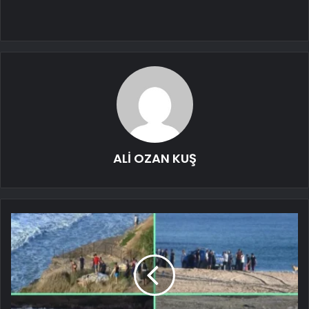
ALİ OZAN KUŞ