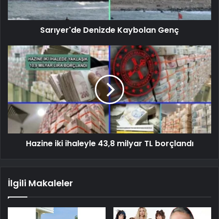
Sarıyer'de Denizde Kaybolan Genç
Hazine iki ihaleyle 43,8 milyar TL borçlandı
İlgili Makaleler