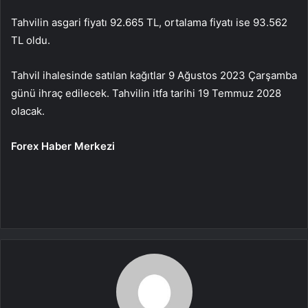
Tahvilin asgari fiyatı 92.665 TL, ortalama fiyatı ise 93.562
TL oldu.
Tahvil ihalesinde satılan kağıtlar 9 Ağustos 2023 Çarşamba
günü ihraç edilecek. Tahvilin itfa tarihi 19 Temmuz 2028
olacak.
Forex Haber Merkezi