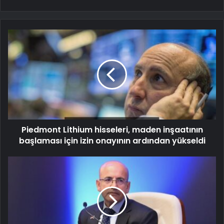
Piedmont Lithium hisseleri, maden inşaatının
başlaması için izin onayının ardından yükseldi