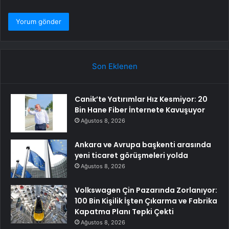
Son Eklenen
Canik’te Yatırımlar Hız Kesmiyor: 20
Bin Hane Fiber İnternete Kavuşuyor
Ağustos 8, 2026
Ankara ve Avrupa başkenti arasında
yeni ticaret görüşmeleri yolda
Ağustos 8, 2026
Volkswagen Çin Pazarında Zorlanıyor:
100 Bin Kişilik İşten Çıkarma ve Fabrika
Kapatma Planı Tepki Çekti
Ağustos 8, 2026