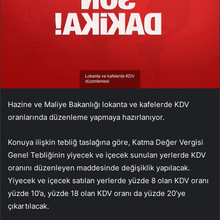
Hazine ve Maliye Bakanlığı lokanta ve kafelerde KDV
oranlarında düzenleme yapmaya hazırlanıyor.
Konuya ilişkin tebliğ taslağına göre, Katma Değer Vergisi
Genel Tebliğinin yiyecek ve içecek sunulan yerlerde KDV
oranını düzenleyen maddesinde değişiklik yapılacak.
Yiyecek ve içecek satılan yerlerde yüzde 8 olan KDV oranı
yüzde 10’a, yüzde 18 olan KDV oranı da yüzde 20’ye
çıkartılacak.