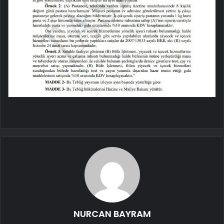
NURCAN BAYRAM