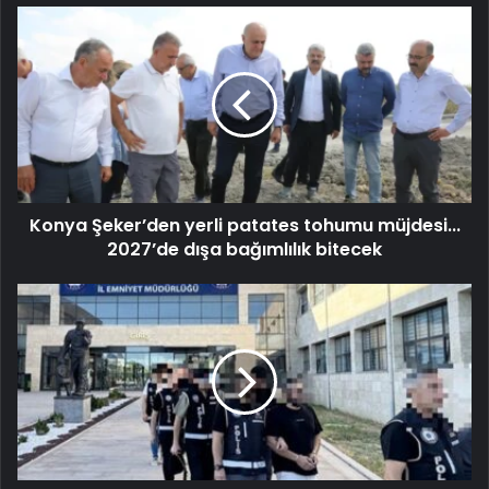
Konya Şeker’den yerli patates tohumu müjdesi...
2027’de dışa bağımlılık bitecek