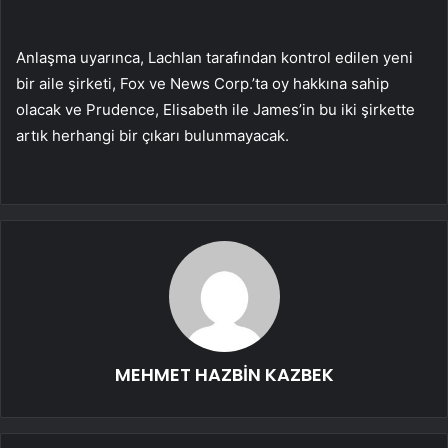
Anlaşma uyarınca, Lachlan tarafından kontrol edilen yeni
bir aile şirketi, Fox ve News Corp.’ta oy hakkına sahip
olacak ve Prudence, Elisabeth ile James’in bu iki şirkette
artık herhangi bir çıkarı bulunmayacak.
MEHMET HAZBİN KAZBEK