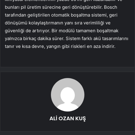
bunları pil üretim sürecine geri dönüştürebilir. Bosch
tarafından geliştirilen otomatik boşaltma sistemi, geri
dönüşümü kolaylaştırmanın yanı sıra verimliliği ve
güvenliği de artırıyor. Bir modülü tamamen boşaltmak
yalnızca birkaç dakika sürer. Sistem farklı akü tasarımlarını
tanır ve kısa devre, yangın gibi riskleri en aza indirir.
ALİ OZAN KUŞ