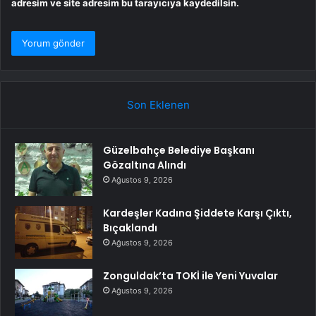
adresim ve site adresim bu tarayıcıya kaydedilsin.
Son Eklenen
Güzelbahçe Belediye Başkanı
Gözaltına Alındı
Ağustos 9, 2026
Kardeşler Kadına Şiddete Karşı Çıktı,
Bıçaklandı
Ağustos 9, 2026
Zonguldak’ta TOKİ ile Yeni Yuvalar
Ağustos 9, 2026