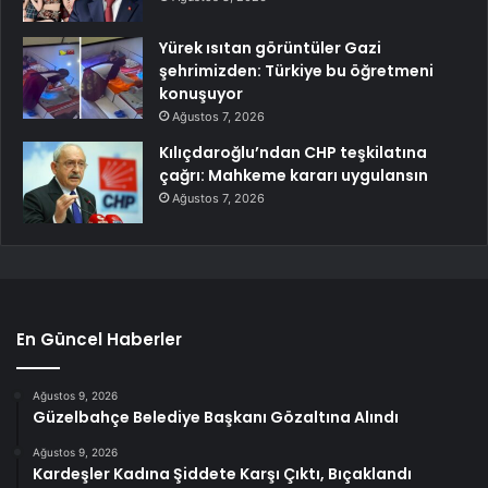
Yürek ısıtan görüntüler Gazi
şehrimizden: Türkiye bu öğretmeni
konuşuyor
Ağustos 7, 2026
Kılıçdaroğlu’ndan CHP teşkilatına
çağrı: Mahkeme kararı uygulansın
Ağustos 7, 2026
En Güncel Haberler
Ağustos 9, 2026
Güzelbahçe Belediye Başkanı Gözaltına Alındı
Ağustos 9, 2026
Kardeşler Kadına Şiddete Karşı Çıktı, Bıçaklandı