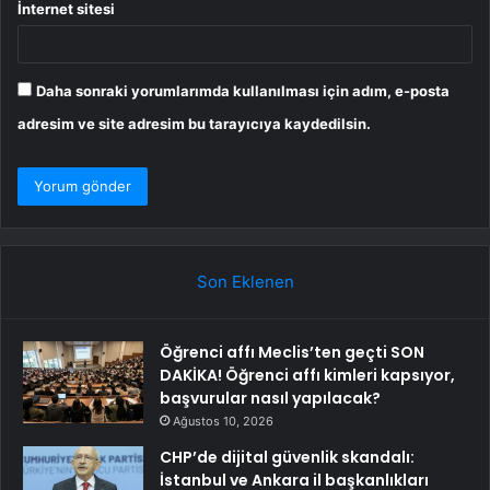
İnternet sitesi
Daha sonraki yorumlarımda kullanılması için adım, e-posta
adresim ve site adresim bu tarayıcıya kaydedilsin.
Son Eklenen
Öğrenci affı Meclis’ten geçti SON
DAKİKA! Öğrenci affı kimleri kapsıyor,
başvurular nasıl yapılacak?
Ağustos 10, 2026
CHP’de dijital güvenlik skandalı:
İstanbul ve Ankara il başkanlıkları