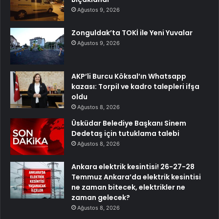
Ağustos 9, 2026
Zonguldak’ta TOKİ ile Yeni Yuvalar
Ağustos 9, 2026
AKP’li Burcu Köksal’ın Whatsapp
kazası: Torpil ve kadro talepleri ifşa
oldu
Ağustos 8, 2026
Üsküdar Belediye Başkanı Sinem
Dedetaş için tutuklama talebi
Ağustos 8, 2026
Ankara elektrik kesintisi! 26-27-28
Temmuz Ankara’da elektrik kesintisi
ne zaman bitecek, elektrikler ne
zaman gelecek?
Ağustos 8, 2026