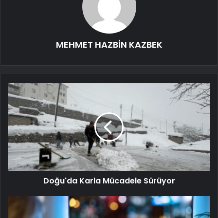
MEHMET HAZBİN KAZBEK
Doğu'da Karla Mücadele Sürüyor