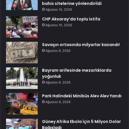
bahis sitelerine yönlendirildi
Ağustos 10, 2026
CHP Aksaray’da toplu istifa
Ağustos 10, 2026
Savaşın ortasında milyarlar kazandı!
Ağustos 9, 2026
Bayram arifesinde mezarlıklarda
yoğunluk
Ağustos 9, 2026
Park Halindeki Minibüs Alev Alev Yandı
Ağustos 9, 2026
Güney Afrika Ebola İçin 5 Milyon Dolar
Bağışladı