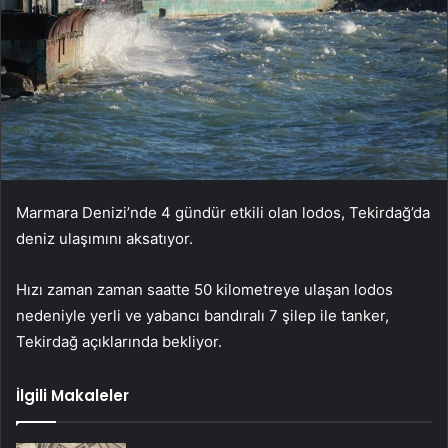
Marmara Denizi’nde 4 gündür etkili olan lodos, Tekirdağ’da
deniz ulaşımını aksatıyor.
Hızı zaman zaman saatte 50 kilometreye ulaşan lodos
nedeniyle yerli ve yabancı bandıralı 7 şilep ile tanker,
Tekirdağ açıklarında bekliyor.
İlgili Makaleler