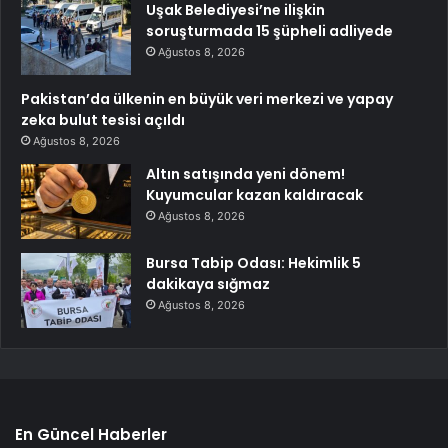
Uşak Belediyesi’ne ilişkin
soruşturmada 15 şüpheli adliyede
Ağustos 8, 2026
Pakistan’da ülkenin en büyük veri merkezi ve yapay
zeka bulut tesisi açıldı
Ağustos 8, 2026
Altın satışında yeni dönem!
Kuyumcular kazan kaldıracak
Ağustos 8, 2026
Bursa Tabip Odası: Hekimlik 5
dakikaya sığmaz
Ağustos 8, 2026
En Güncel Haberler