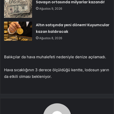
Savaşın ortasında milyarlar kazandı!
Ağustos 9, 2026
Altın satışında yeni dönem! Kuyumcular
kazan kaldıracak
Ağustos 8, 2026
Balıkçılar da hava muhalefeti nedeniyle denize açılamadı.
Hava sıcaklığının 3 derece ölçüldüğü kentte, lodosun yarın
da etkili olması bekleniyor.