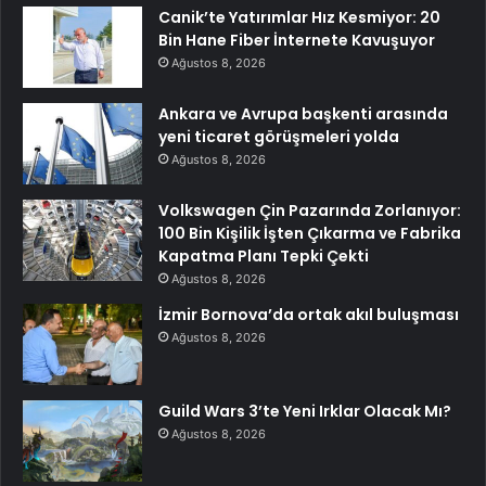
Canik’te Yatırımlar Hız Kesmiyor: 20
Bin Hane Fiber İnternete Kavuşuyor
Ağustos 8, 2026
Ankara ve Avrupa başkenti arasında
yeni ticaret görüşmeleri yolda
Ağustos 8, 2026
Volkswagen Çin Pazarında Zorlanıyor:
100 Bin Kişilik İşten Çıkarma ve Fabrika
Kapatma Planı Tepki Çekti
Ağustos 8, 2026
İzmir Bornova’da ortak akıl buluşması
Ağustos 8, 2026
Guild Wars 3’te Yeni Irklar Olacak Mı?
Ağustos 8, 2026