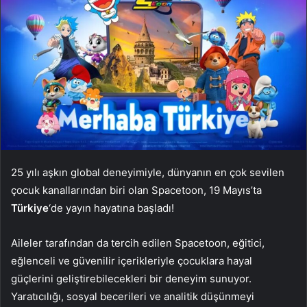
25 yılı aşkın global deneyimiyle, dünyanın en çok sevilen
çocuk kanallarından biri olan Spacetoon, 19 Mayıs’ta
Türkiye
‘de yayın hayatına başladı!
Aileler tarafından da tercih edilen Spacetoon, eğitici,
eğlenceli ve güvenilir içerikleriyle çocuklara hayal
güçlerini geliştirebilecekleri bir deneyim sunuyor.
Yaratıcılığı, sosyal becerileri ve analitik düşünmeyi