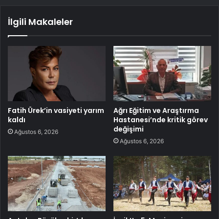
İlgili Makaleler
Fatih Ürek’in vasiyeti yarım
Ağrı Eğitim ve Araştırma
kaldı
Hastanesi’nde kritik görev
değişimi
Ağustos 6, 2026
Ağustos 6, 2026