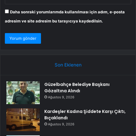
Daha sonraki yorumlarımda kullanılması için adım, e-posta
adresim ve site adresim bu tarayıcıya kaydedilsin.
Son Eklenen
Güzelbahçe Belediye Başkanı
Gözaltına Alındı
Ağustos 9, 2026
Kardeşler Kadına Şiddete Karşı Çıktı,
Bıçaklandı
Ağustos 9, 2026