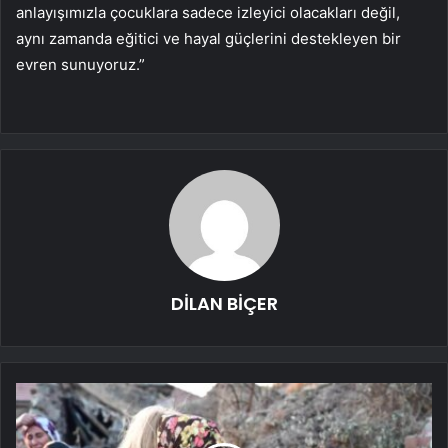
anlayışımızla çocuklara sadece izleyici olacakları değil,
aynı zamanda eğitici ve hayal güçlerini destekleyen bir
evren sunuyoruz.”
DİLAN BİÇER