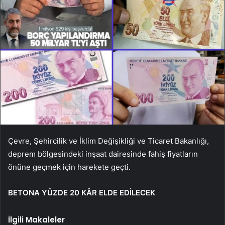
Çevre, Şehircilik ve İklim Değişikliği ve Ticaret Bakanlığı,
deprem bölgesindeki inşaat dairesinde fahiş fiyatların
önüne geçmek için harekete geçti.
BETONA YÜZDE 20 KÂR ELDE EDİLECEK
İlgili Makaleler