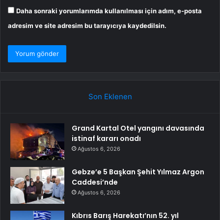
Daha sonraki yorumlarımda kullanılması için adım, e-posta
adresim ve site adresim bu tarayıcıya kaydedilsin.
Son Eklenen
Grand Kartal Otel yangını davasında
istinaf kararı onadı
Ağustos 6, 2026
Gebze’e 5 Başkan Şehit Yılmaz Argon
Caddesi’nde
Ağustos 6, 2026
Kıbrıs Barış Harekatı’nın 52. yıl