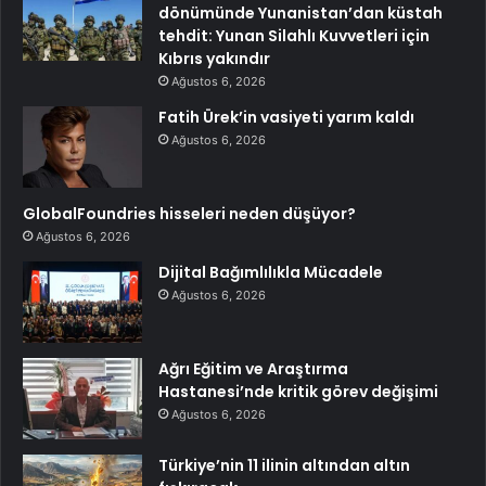
dönümünde Yunanistan’dan küstah
tehdit: Yunan Silahlı Kuvvetleri için
Kıbrıs yakındır
Ağustos 6, 2026
Fatih Ürek’in vasiyeti yarım kaldı
Ağustos 6, 2026
GlobalFoundries hisseleri neden düşüyor?
Ağustos 6, 2026
Dijital Bağımlılıkla Mücadele
Ağustos 6, 2026
Ağrı Eğitim ve Araştırma
Hastanesi’nde kritik görev değişimi
Ağustos 6, 2026
Türkiye’nin 11 ilinin altından altın