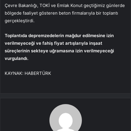
Çevre Bakanlığı, TOKİ ve Emlak Konut geçtiğimiz günlerde
bölgede faaliyet gösteren beton firmalarıyla bir toplantı
gerçekleştirdi.
Toplantıda depremzedelerin mağdur edilmesine izin
verilmeyeceği ve fahiş fiyat artışlarıyla inşaat
süreçlerinin sekteye uğramasına izin verilmeyeceği
vurgulandı.
KAYNAK:
HABERTÜRK