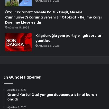
Ağustos 5, 2026
Özgür Karabat: Mesele Koltuk Değil, Mesele
Cumhuriyet’i Koruma ve Yeni Bir Otokratik Rejime Karşı
Direnme Meselesidir
Ağustos 5, 2026
Kılıçdaroğlu yeni partiyle ilgili soruları
yanıtladı
Ağustos 5, 2026
En Güncel Haberler
Ağustos 6, 2026
Grand Kartal Otel yangını davasında istinaf kararı
onadı
Ağustos 6, 2026