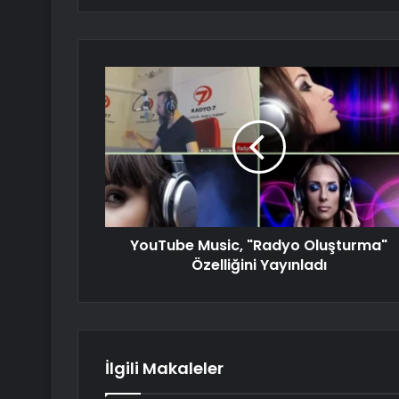
YouTube Music, "Radyo Oluşturma"
Özelliğini Yayınladı
İlgili Makaleler