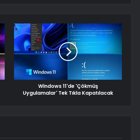
Windows 11'de 'Çökmüş
Uygulamalar' Tek Tıkla Kapatılacak